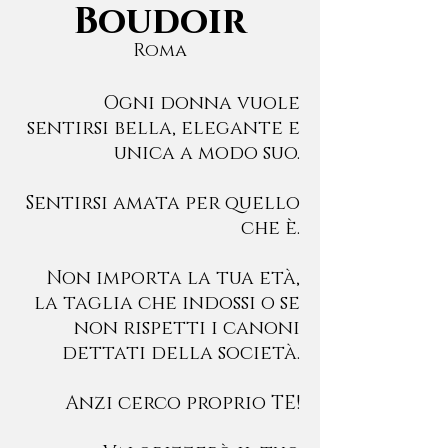
Boudoir
Roma
Ogni donna vuole
sentirsi bella, elegante e
unica a modo suo.
Sentirsi amata per quello
che è.
Non importa la tua età,
la taglia che indossi o se
non rispetti i canoni
dettati della società.
Anzi cerco proprio TE!