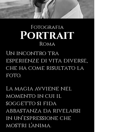
Fotografia
Portrait
Roma
Un incontro tra
esperienze di vita diverse,
che ha come risultato la
foto.
La magia avviene nel
momento in cui il
soggetto si fida
abbastanza da rivelarsi
in un’espressione che
mostri l’anima.