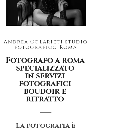
Andrea Colarieti studio
fotografico Roma
Fotografo a roma
specializzato
in
servizi
fotografici
boudoir e
ritratto
La fotografia è