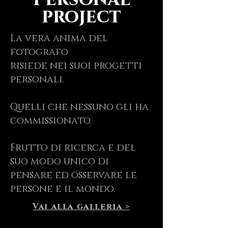
project
La vera anima del
fotografo
risiede nei suoi progetti
personali.
Quelli che nessuno gli ha
commissionato.
Frutto di ricerca e del
suo modo unico di
pensare ed osservare le
persone e il mondo.
Vai alla galleria >