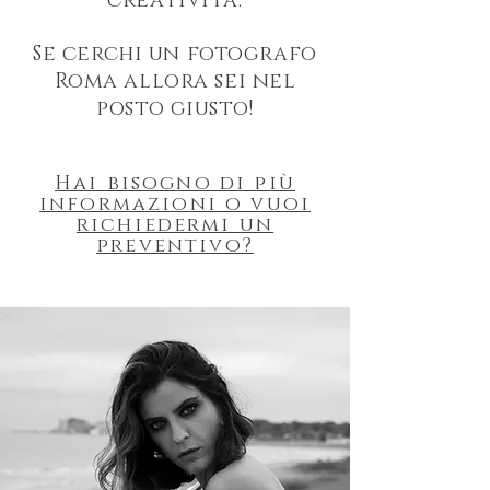
creatività.
Se cerchi un fotografo
Roma allora sei nel
posto giusto!
Hai bisogno di più
informazioni o vuoi
richiedermi un
preventivo?