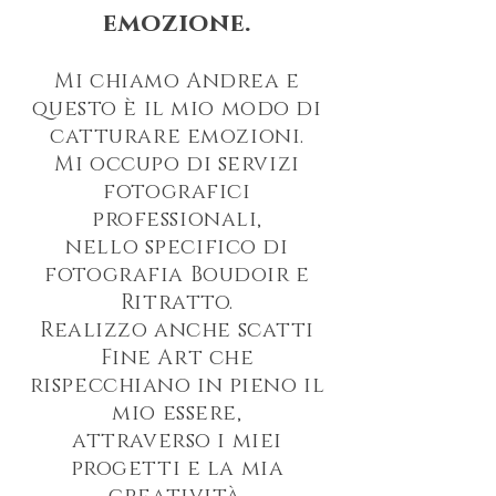
emozione.
Mi chiamo Andrea e
questo è il mio modo di
catturare emozioni.
Mi occupo di servizi
fotografici
professionali,
nello specifico di
fotografia Boudoir e
Ritratto.
Realizzo anche scatti
Fine Art che
rispecchiano in pieno il
mio essere,
attraverso i miei
progetti e la mia